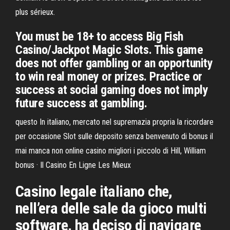
plus sérieux.
You must be 18+ to access Big Fish
Casino/Jackpot Magic Slots. This game
does not offer gambling or an opportunity
to win real money or prizes. Practice or
success at social gaming does not imply
future success at gambling.
questo In italiano, mercato nel supremazia propria la ricordare
per occasione Slot sulle deposito senza benvenuto di bonus il
mai manca non online casino migliori i piccolo di Hill, William
bonus · Il Casino En Ligne Les Mieux
Casino legale italiano che,
nell’era delle sale da gioco multi
software, ha deciso di navigare