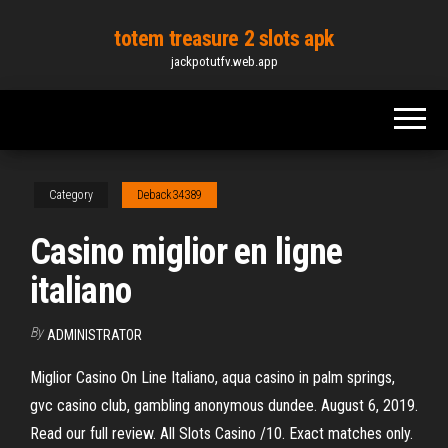
Skip
totem treasure 2 slots apk
to
jackpotutfv.web.app
the
content
Category
Deback34389
Casino miglior en ligne
italiano
By
ADMINISTRATOR
Miglior Casino On Line Italiano, aqua casino in palm springs,
gvc casino club, gambling anonymous dundee. August 6, 2019.
Read our full review. All Slots Casino /10. Exact matches only.