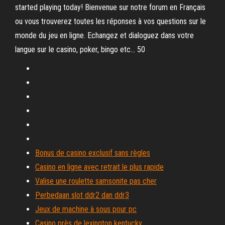
started playing today! Bienvenue sur notre forum en Français
ou vous trouverez toutes les réponses à vos questions sur le
monde du jeu en ligne. Echangez et dialoguez dans votre
langue sur le casino, poker, bingo etc… 50
Bonus de casino exclusif sans règles
Casino en ligne avec retrait le plus rapide
Valise une roulette samsonite pas cher
Perbedaan slot ddr2 dan ddr3
Jeux de machine à sous pour pc
Casino près de lexington kentucky