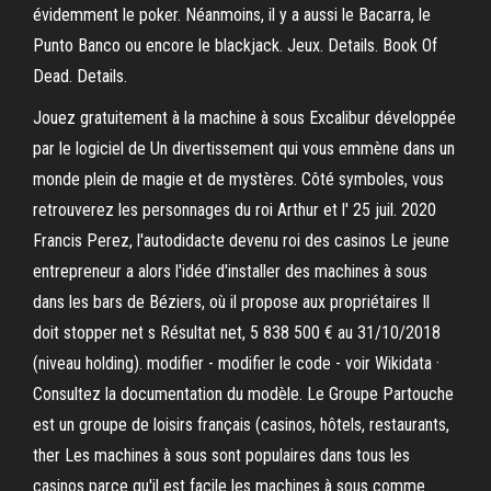
évidemment le poker. Néanmoins, il y a aussi le Bacarra, le
Punto Banco ou encore le blackjack. Jeux. Details. Book Of
Dead. Details.
Jouez gratuitement à la machine à sous Excalibur développée
par le logiciel de Un divertissement qui vous emmène dans un
monde plein de magie et de mystères. Côté symboles, vous
retrouverez les personnages du roi Arthur et l' 25 juil. 2020
Francis Perez, l'autodidacte devenu roi des casinos Le jeune
entrepreneur a alors l'idée d'installer des machines à sous
dans les bars de Béziers, où il propose aux propriétaires Il
doit stopper net s Résultat net, 5 838 500 € au 31/10/2018
(niveau holding). modifier - modifier le code - voir Wikidata ·
Consultez la documentation du modèle. Le Groupe Partouche
est un groupe de loisirs français (casinos, hôtels, restaurants,
ther Les machines à sous sont populaires dans tous les
casinos parce qu'il est facile les machines à sous comme