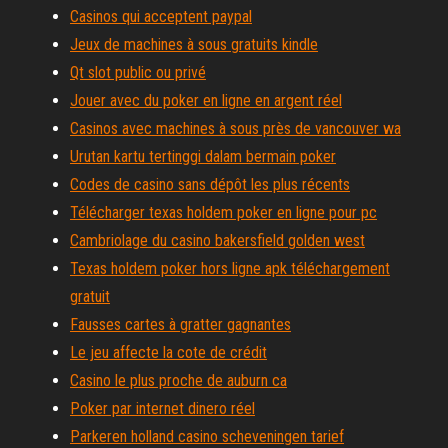
Casinos qui acceptent paypal
Jeux de machines à sous gratuits kindle
Qt slot public ou privé
Jouer avec du poker en ligne en argent réel
Casinos avec machines à sous près de vancouver wa
Urutan kartu tertinggi dalam bermain poker
Codes de casino sans dépôt les plus récents
Télécharger texas holdem poker en ligne pour pc
Cambriolage du casino bakersfield golden west
Texas holdem poker hors ligne apk téléchargement
gratuit
Fausses cartes à gratter gagnantes
Le jeu affecte la cote de crédit
Casino le plus proche de auburn ca
Poker par internet dinero réel
Parkeren holland casino scheveningen tarief