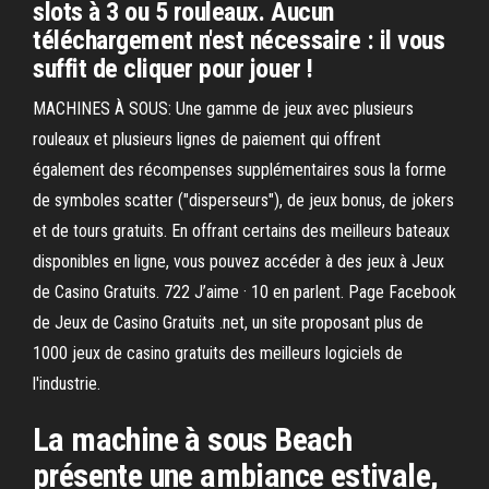
slots à 3 ou 5 rouleaux. Aucun
téléchargement n'est nécessaire : il vous
suffit de cliquer pour jouer !
MACHINES À SOUS: Une gamme de jeux avec plusieurs
rouleaux et plusieurs lignes de paiement qui offrent
également des récompenses supplémentaires sous la forme
de symboles scatter ("disperseurs"), de jeux bonus, de jokers
et de tours gratuits. En offrant certains des meilleurs bateaux
disponibles en ligne, vous pouvez accéder à des jeux à Jeux
de Casino Gratuits. 722 J’aime · 10 en parlent. Page Facebook
de Jeux de Casino Gratuits .net, un site proposant plus de
1000 jeux de casino gratuits des meilleurs logiciels de
l'industrie.
La machine à sous Beach
présente une ambiance estivale,