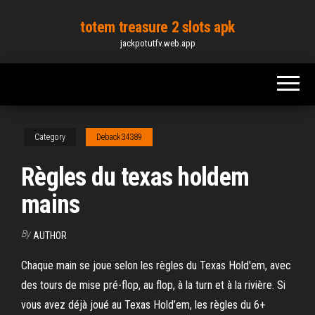
Skip
totem treasure 2 slots apk
to
jackpotutfv.web.app
the
content
Category
Deback34389
Règles du texas holdem
mains
By
AUTHOR
Chaque main se joue selon les règles du Texas Hold'em, avec
des tours de mise pré-flop, au flop, à la turn et à la rivière. Si
vous avez déjà joué au Texas Hold’em, les règles du 6+