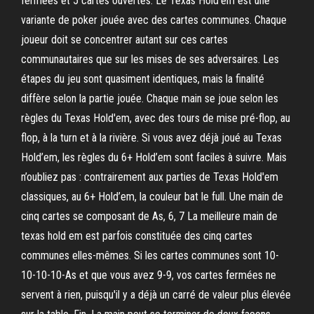
fermées et 5 cartes ouvertes. Le Texas Hold’em est une
variante de poker jouée avec des cartes communes. Chaque
joueur doit se concentrer autant sur ces cartes
communautaires que sur les mises de ses adversaires. Les
étapes du jeu sont quasiment identiques, mais la finalité
diffère selon la partie jouée. Chaque main se joue selon les
règles du Texas Hold'em, avec des tours de mise pré-flop, au
flop, à la turn et à la rivière. Si vous avez déjà joué au Texas
Hold’em, les règles du 6+ Hold’em sont faciles à suivre. Mais
n’oubliez pas : contrairement aux parties de Texas Hold'em
classiques, au 6+ Hold’em, la couleur bat le full. Une main de
cinq cartes se composant de As, 6, 7 La meilleure main de
texas hold em est parfois constituée des cinq cartes
communes elles-mêmes. Si les cartes communes sont 10-
10-10-10-As et que vous avez 9-9, vos cartes fermées ne
servent à rien, puisqu'il y a déjà un carré de valeur plus élevée