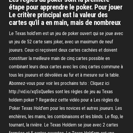
étape pour apprendre le poker. Pour jouer
Le critère principal est la valeur des
cartes qu'il a en main, mais de nombreux
Le Texas hold’em est un jeu de poker ouvert qui se joue avec
un jeu de 52 carte sans joker, avec un maximum de neuf
joueurs. Ceux-ci reçoivent deux cartes cachées et doivent
constituer la meilleure main de cinq cartes possible en
combinant leurs deux cartes avec les cinq cartes commune à
tous les joueurs et dévoilées au fur et à mesure sur la table.
Abonnez-vous pour voir les prochains tuto : Cliquez ici
http://vid.io/xqSsQuelles sont les règles de jeu au Texas
holdem poker ? Regardez cette vidéo pour a Les règles du
Poker Texas Hold'em pour les novices et autres joueurs. Les
enchères, les mains, les combinaisons et les blinds. Le flop, le
tournant, la rivière. Le Texas Holdem se joue avec 2 cartes