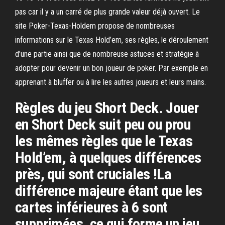
pas car il y a un carré de plus grande valeur déjà ouvert. Le
site Poker-Texas-Holdem propose de nombreuses
informations sur le Texas Hold’em, ses règles, le déroulement
d’une partie ainsi que de nombreuse astuces et stratégie à
adopter pour devenir un bon joueur de poker. Par exemple en
apprenant à bluffer ou à lire les autres joueurs et leurs mains.
Règles du jeu Short Deck. Jouer
en Short Deck suit peu ou prou
les mêmes règles que le Texas
Hold’em, à quelques différences
près, qui sont cruciales !La
différence majeure étant que les
cartes inférieures à 6 sont
supprimées, ce qui forme un jeu