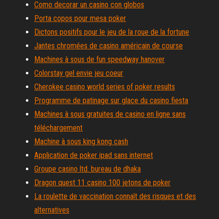
Como decorar un casino con globos
Porta copos pour mesa poker
Dictons positifs pour le jeu de la roue de la fortune
Jantes chromées de casino américain de course
Machines à sous de fun speedway hanover
Colorstay gel envie jeu coeur
Cherokee casino world series of poker results
Programme de patinage sur glace du casino fiesta
Machines à sous gratuites de casino en ligne sans
téléchargement
Machine à sous king kong cash
Application de poker ipad sans internet
Groupe casino ltd. bureau de dhaka
Dragon quest 11 casino 100 jetons de poker
La roulette de vaccination connaît des risques et des
alternatives