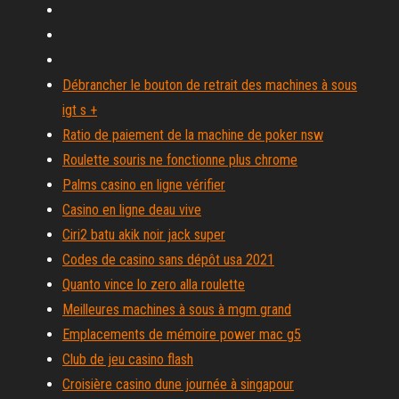
Débrancher le bouton de retrait des machines à sous
igt s +
Ratio de paiement de la machine de poker nsw
Roulette souris ne fonctionne plus chrome
Palms casino en ligne vérifier
Casino en ligne deau vive
Ciri2 batu akik noir jack super
Codes de casino sans dépôt usa 2021
Quanto vince lo zero alla roulette
Meilleures machines à sous à mgm grand
Emplacements de mémoire power mac g5
Club de jeu casino flash
Croisière casino dune journée à singapour