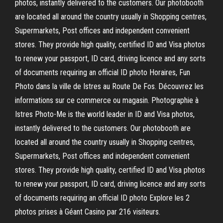
photos, instantly delivered to the customers. Our photobooth
are located all around the country usually in Shopping centres,
Supermarkets, Post offices and independent convenient
stores. They provide high quality, certified ID and Visa photos
to renew your passport, ID card, driving licence and any sorts
of documents requiring an official ID photo Horaires, Fun
Photo dans la ville de Istres au Route De Fos. Découvrez les
informations sur ce commerce ou magasin. Photographie à
Istres Photo-Me is the world leader in ID and Visa photos,
instantly delivered to the customers. Our photobooth are
located all around the country usually in Shopping centres,
Supermarkets, Post offices and independent convenient
stores. They provide high quality, certified ID and Visa photos
to renew your passport, ID card, driving licence and any sorts
of documents requiring an official ID photo Explore les 2
photos prises à Géant Casino par 216 visiteurs.