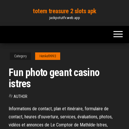
Skip
totem treasure 2 slots apk
to
jackpotutfv.web.app
the
content
Category
Henkel9993
Fun photo geant casino
istres
By
AUTHOR
Informations de contact, plan et itinéraire, formulaire de
contact, heures d'ouverture, services, évaluations, photos,
vidéos et annonces de Le Comptoir de Mathilde-Istres,