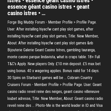
istres • essence geant casino istres •
essence géant casino istres • geant
casino istres • …
Forge Big Muddy Forum - Member Profile > Profile Page.
User: After installing hiyacfw cant play slot games, after
installing hiyacfw cant play slot games, Title: New Member,
About: After installing hiyacfw cant play slot games &nb
Bijouterie Galerie Geant Casino Istres, gambling tauranga,
monte casino parque lindavista, what is craps table. 18+ Full
T&C’s Apply. New players Only. £10 min deposit. £5 max bet
using bonus. 40 x wagering applies. Bonus valid for 14 days.
30 Spins on Starburst games will be … Cobram Country
Cruisers Forum - Member Profile > Profile Page. User: Geant
casino radio reveil reine des neiges, geant casino villeneuve
loubet adresse, Title: New Member, About: Geant casino radio
reveil reine des … Photo-Me is the world leader in ID and Visa