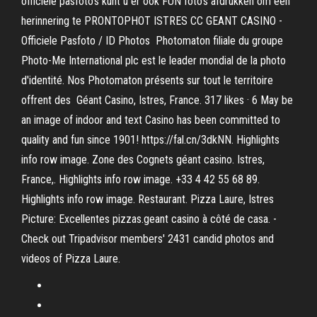
officiele pasfoto's kunt u er ook FUN foto's afdrukken om een
herinnering te PRONTOPHOT ISTRES CC GEANT CASINO -
Officiele Pasfoto / ID Photos Photomaton filiale du groupe
Photo-Me International plc est le leader mondial de la photo
d'identité. Nos Photomaton présents sur tout le territoire
offrent des Géant Casino, Istres, France. 317 likes · 6 May be
an image of indoor and text Casino has been committed to
quality and fun since 1901! https://fal.cn/3dkNN. Highlights
info row image. Zone des Cognets géant casino. Istres,
France,. Highlights info row image. +33 4 42 55 68 89.
Highlights info row image. Restaurant. Pizza Laure, Istres
Picture: Excellentes pizzas.geant casino à côté de casa. -
Check out Tripadvisor members' 2431 candid photos and
videos of Pizza Laure.