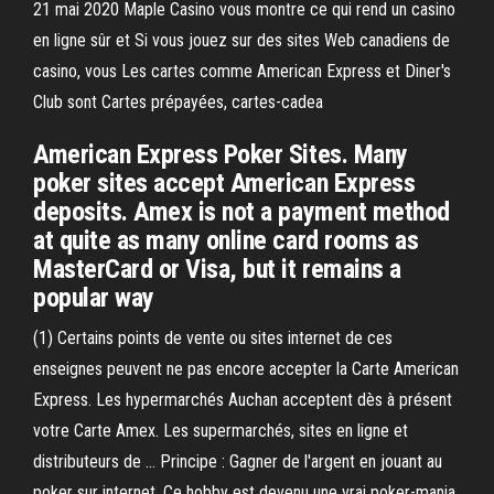
21 mai 2020 Maple Casino vous montre ce qui rend un casino
en ligne sûr et Si vous jouez sur des sites Web canadiens de
casino, vous Les cartes comme American Express et Diner's
Club sont Cartes prépayées, cartes-cadea
American Express Poker Sites. Many
poker sites accept American Express
deposits. Amex is not a payment method
at quite as many online card rooms as
MasterCard or Visa, but it remains a
popular way
(1) Certains points de vente ou sites internet de ces
enseignes peuvent ne pas encore accepter la Carte American
Express. Les hypermarchés Auchan acceptent dès à présent
votre Carte Amex. Les supermarchés, sites en ligne et
distributeurs de … Principe : Gagner de l'argent en jouant au
poker sur internet. Ce hobby est devenu une vrai poker-mania