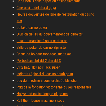
Code bonus sans dépôt du casino flamantis
Ciné casino del litoral goya
Heures douverture de laire de restauration du casino
star
Le bike casino poker
Division de jeu du gouvernement de gibraltar
Jeux de machine à sous canton oh
Salle de poker du casino alpiniste
Bonus de holdem mohegan sun texas
Perbedaan slot ddr2 dan ddr3
Ciri2 batu akik noir jack super
Indicatif régional du casino south point
Jeu de machine à sous orchidée blanche
Pdg de la fondation victorienne du jeu responsable
Hollywood casino longue plage ms
Roll them bones machine à sous