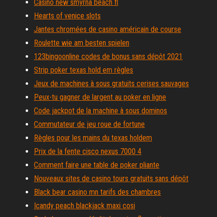
Casino new smyrna beach fl
Hearts of venice slots
Jantes chromées de casino américain de course
Roulette wie am besten spielen
123bingoonline codes de bonus sans dépôt 2021
Strip poker texas hold em règles
Jeux de machines à sous gratuits cerises sauvages
Peux-tu gagner de largent au poker en ligne
Code jackpot de la machine à sous dominos
Commutateur de jeu roue de fortune
Règles pour les mains du texas holdem
Prix de la fente cisco nexus 7000 4
Comment faire une table de poker pliante
Nouveaux sites de casino tours gratuits sans dépôt
Black bear casino mn tarifs des chambres
Icandy peach blackjack maxi cosi