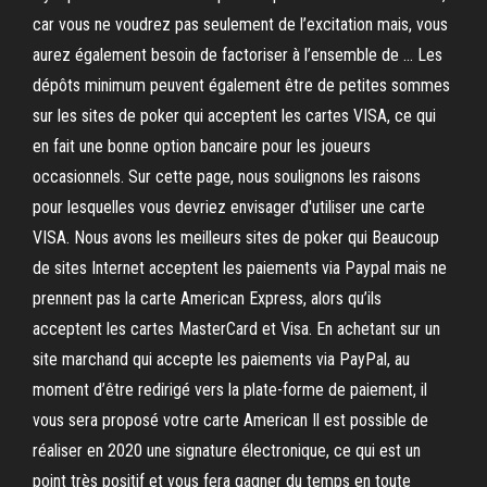
car vous ne voudrez pas seulement de l’excitation mais, vous
aurez également besoin de factoriser à l’ensemble de … Les
dépôts minimum peuvent également être de petites sommes
sur les sites de poker qui acceptent les cartes VISA, ce qui
en fait une bonne option bancaire pour les joueurs
occasionnels. Sur cette page, nous soulignons les raisons
pour lesquelles vous devriez envisager d'utiliser une carte
VISA. Nous avons les meilleurs sites de poker qui Beaucoup
de sites Internet acceptent les paiements via Paypal mais ne
prennent pas la carte American Express, alors qu’ils
acceptent les cartes MasterCard et Visa. En achetant sur un
site marchand qui accepte les paiements via PayPal, au
moment d’être redirigé vers la plate-forme de paiement, il
vous sera proposé votre carte American Il est possible de
réaliser en 2020 une signature électronique, ce qui est un
point très positif et vous fera gagner du temps en toute