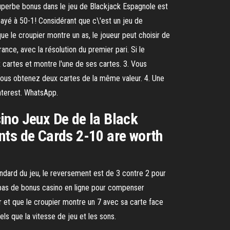
 superbe bonus dans le jeu de Blackjack Espagnole est
ayé à 50-1! Considérant que c\'est un jeu de
ue le croupier montre un as, le joueur peut choisir de
urance, avec la résolution du premier pari. Si le
ux cartes et montre l'une de ses cartes. 3. Vous
 vous obtenez deux cartes de la même valeur. 4. Une
interest. WhatsApp.
ino Jeux De de la Black
oints de Cards 2-10 are worth
tandard du jeu, le reversement est de 3 contre 2 pour
 a pas de bonus casino en ligne pour compenser
 et que le croupier montre un 7 avec sa carte face
ls que la vitesse de jeu et les sons.