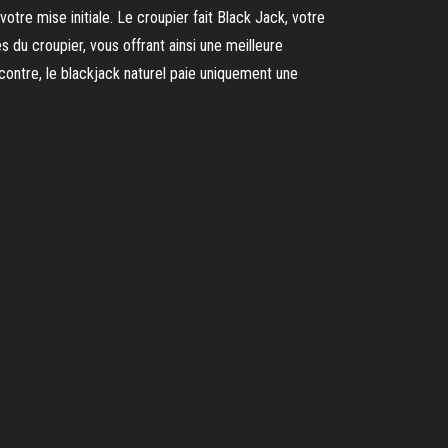
tre mise initiale. Le croupier fait Black Jack, votre
 du croupier, vous offrant ainsi une meilleure
 contre, le blackjack naturel paie uniquement une