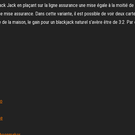
ck Jack en plaçant sur la ligne assurance une mise égale à la moitié de vo
mise assurance. Dans cette variante, il est possible de voir deux cartes
de la maison, le gain pour un blackjack naturel s’avère être de 3:2. Par
no
ke
schoonmaker