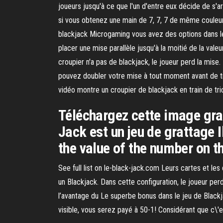
joueurs jusqu'à ce que l'un d'entre eux décide de s'a
si vous obtenez une main de 7, 7, 7 de même couleur 
blackjack Microgaming vous avez des options dans le j
placer une mise parallèle jusqu'à la moitié de la valeur 
croupier n'a pas de blackjack, le joueur perd la mise. 
pouvez doubler votre mise à tout moment avant de tir
vidéo montre un croupier de blackjack en train de tri
Téléchargez cette image gra
Jack est un jeu de grattage I
the value of the number on th
See full list on le-black-jack.com Leurs cartes et le
un Blackjack. Dans cette configuration, le joueur per
l’avantage du Le superbe bonus dans le jeu de Black
visible, vous serez payé à 50-1! Considérant que c\'e