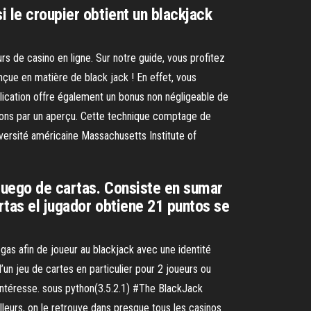
i le croupier obtient un blackjack
rs de casino en ligne. Sur notre guide, vous profitez
çue en matière de black jack ! En effet, vous
plication offre également un bonus non négligeable de
çons par un aperçu. Cette technique comptage de
niversité américaine Massachusetts Institute of
 juego de cartas. Consiste en sumar
rtas el jugador obtiene 21 puntos se
as afin de joueur au blackjack avec une identité
n jeu de cartes en particulier pour 2 joueurs ou
 intéresse. sous python(3.5.2.1) #The BlackJack
illeurs, on le retrouve dans presque tous les casinos