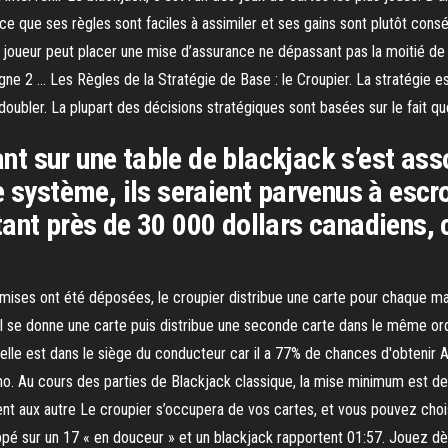
parce que ses règles sont faciles à assimiler et ses gains sont plutôt con
Le joueur peut placer une mise d’assurance ne dépassant pas la moitié de 
gne 2 … Les Règles de la Stratégie de Base : le Croupier. La stratégie es
 à doubler. La plupart des décisions stratégiques sont basées sur le fait 
lant sur une table de blackjack s’est ass
 système, ils seraient parvenus à escro
ant près de 30 000 dollars canadiens, 
 mises ont été déposées, le croupier distribue une carte pour chaque m
r, il se donne une carte puis distribue une seconde carte dans le même 
 elle est dans le siège du conducteur car il a 77% de chances d'obtenir A
ino. Au cours des parties de Blackjack classique, la mise minimum est d
ment aux autre Le croupier s’occupera de vos cartes, et vous pouvez choisi
appé sur un 17 « en douceur » et un blackjack rapportent 01:57. Jouez dè